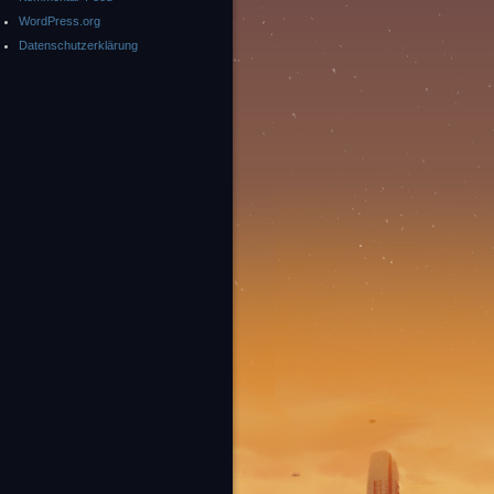
WordPress.org
Datenschutzerklärung