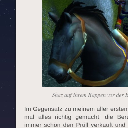
Shaz auf ihrem Rappen vor der 
Im Gegensatz zu meinem aller ersten
mal alles richtig gemacht: die Beru
immer schön den Prüll verkauft und a