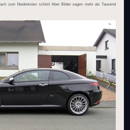
infach zum Niederknien schön! Aber Bilder sagen mehr als Tausend