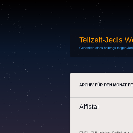
Teilzeit-Jedis 
Gedanken eines halbtags tätigen Jedi-
ARCHIV FÜR DEN MONAT
FE
Alfista!