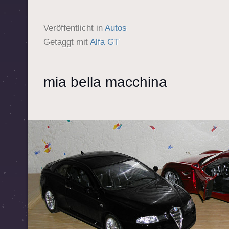
Veröffentlicht in
Autos
Getaggt mit
Alfa GT
mia bella macchina