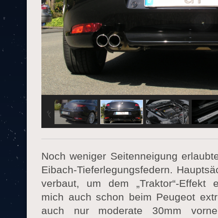
Noch weniger Seitenneigung erlaubt
Eibach-Tieferlegungsfedern. Hauptsä
verbaut, um dem „Traktor“-Effekt 
mich auch schon beim Peugeot extr
auch nur moderate 30mm vorne 