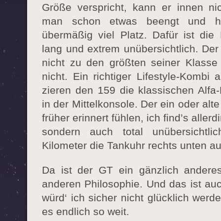
Größe verspricht, kann er innen nic
man schon etwas beengt und hin
übermäßig viel Platz. Dafür ist die
lang und extrem unübersichtlich. Der
nicht zu den größten seiner Klasse
nicht. Ein richtiger Lifestyle-Kombi 
zieren den 159 die klassischen Alfa
in der Mittelkonsole. Der ein oder alt
früher erinnert fühlen, ich find’s allerd
sondern auch total unübersichtli
Kilometer die Tankuhr rechts unten a
Da ist der GT ein gänzlich andere
anderen Philosophie. Und das ist au
würd‘ ich sicher nicht glücklich wer
es endlich so weit.