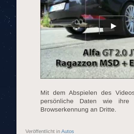
Mit dem Abspielen des Videos
persönliche Daten wie ihre
Browserkennung an Dritte.
Veröffentlicht in
Autos