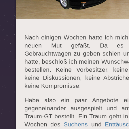
Nach einigen Wochen hatte ich mich 
neuen Mut gefaßt. Da es k
Gebrauchtwagen zu geben schien un
hatte, beschloß ich meinen Wunsch
bestellen. Keine Vorbesitzer, kein
keine Diskussionen, keine Abstriche
keine Kompromisse!
Habe also ein paar Angebote ei
gegeneinander ausgespielt und a
Traum-GT bestellt. Ein Traum geht in
Wochen des
Suchens
und
Enttäus