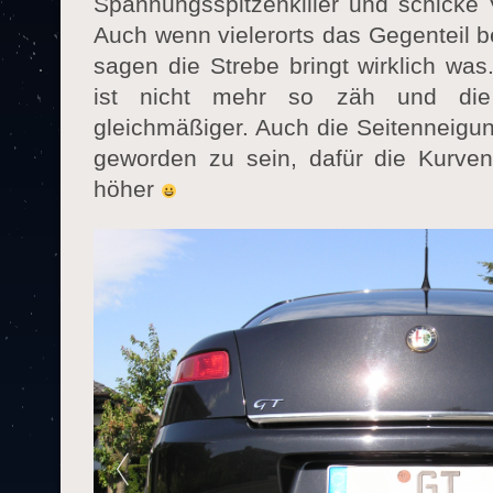
Spannungsspitzenkiller und schicke V
Auch wenn vielerorts das Gegenteil b
sagen die Strebe bringt wirklich was
ist nicht mehr so zäh und die
gleichmäßiger. Auch die Seitenneigu
geworden zu sein, dafür die Kurve
höher