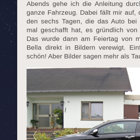
Abends gehe ich die Anleitung dur
ganze Fahrzeug. Dabei fällt mir auf,
den sechs Tagen, die das Auto bei 
mal geschafft hat, es gründlich vo
Das wurde dann am Feiertag von mi
Bella direkt in Bildern verewigt. E
schön! Aber Bilder sagen mehr als T