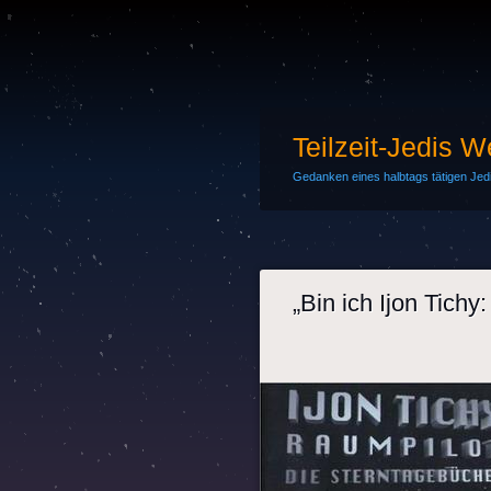
Teilzeit-Jedis 
Gedanken eines halbtags tätigen Jedi-
„Bin ich Ijon Tichy