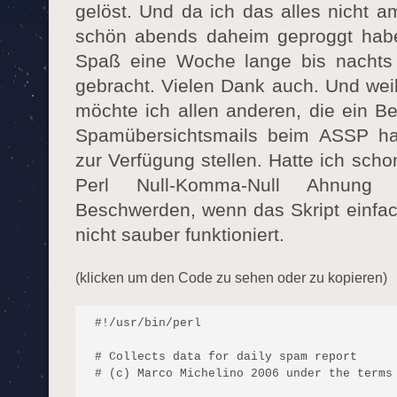
gelöst. Und da ich das alles nicht 
schön abends daheim geproggt habe
Spaß eine Woche lange bis nacht
gebracht. Vielen Dank auch. Und weil 
möchte ich allen anderen, die ein Be
Spamübersichtsmails beim ASSP hab
zur Verfügung stellen. Hatte ich sch
Perl Null-Komma-Null Ahnung
Beschwerden, wenn das Skript einfach
nicht sauber funktioniert.
(klicken um den Code zu sehen oder zu kopieren)
#!/usr/bin/perl

# Collects data for daily spam report

# (c) Marco Michelino 2006 under the terms 