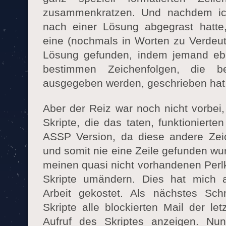
zusammenkratzen. Und nachdem ic
nach einer Lösung abgegrast hatte,
eine (nochmals in Worten zu Verdeut
Lösung gefunden, indem jemand ebe
bestimmen Zeichenfolgen, die be
ausgegeben werden, geschrieben hat
Aber der Reiz war noch nicht vorbei,
Skripte, die das taten, funktionierte
ASSP Version, da diese andere Zei
und somit nie eine Zeile gefunden wu
meinen quasi nicht vorhandenen Perl
Skripte umändern. Dies hat mich 
Arbeit gekostet. Als nächstes Sch
Skripte alle blockierten Mail der l
Aufruf des Skriptes anzeigen. N